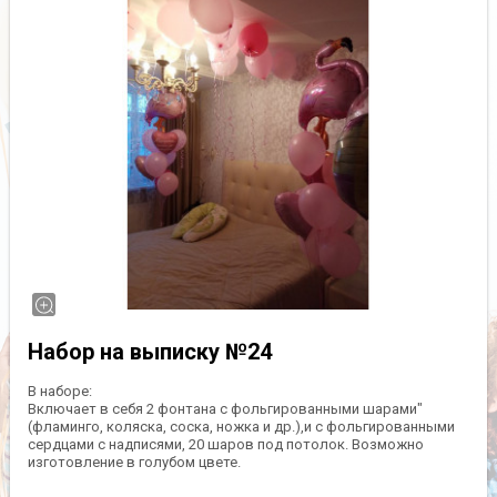
Набор на выписку №24
В наборе:
Включает в себя 2 фонтана с фольгированными шарами"
(фламинго, коляска, соска, ножка и др.),и с фольгированными
сердцами с надписями, 20 шаров под потолок. Возможно
изготовление в голубом цвете.