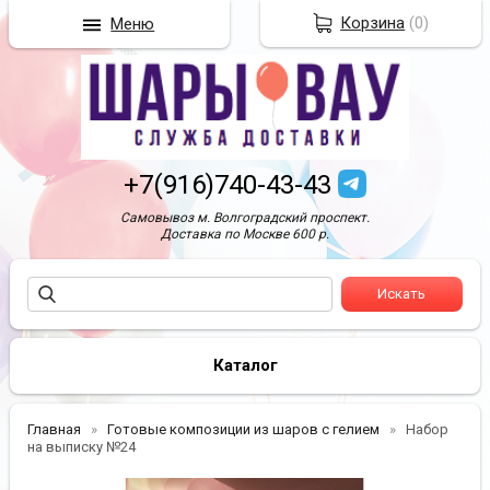
Корзина
(
0
)
Меню
+7(916)740-43-43
Самовывоз м. Волгоградский проспект.
Доставка по Москве 600 р.
Каталог
Главная
Готовые композиции из шаров с гелием
Набор
на выписку №24