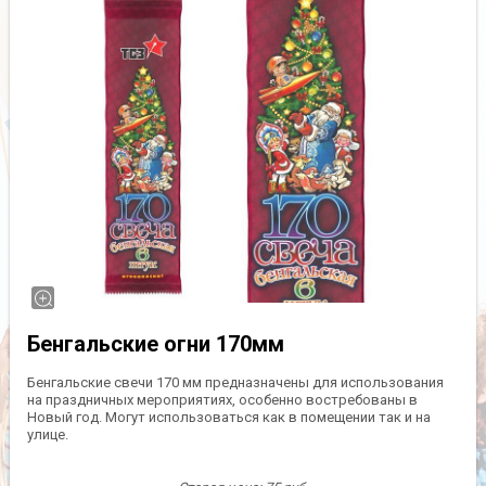
Бенгальские огни 170мм
Бенгальские свечи 170 мм предназначены для использования
на праздничных мероприятиях, особенно востребованы в
Новый год. Могут использоваться как в помещении так и на
улице.