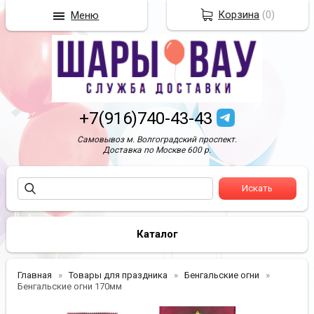
Корзина
(
0
)
Меню
+7(916)740-43-43
Самовывоз м. Волгоградский проспект.
Доставка по Москве 600 р.
Каталог
Главная
Товары для праздника
Бенгальские огни
Бенгальские огни 170мм