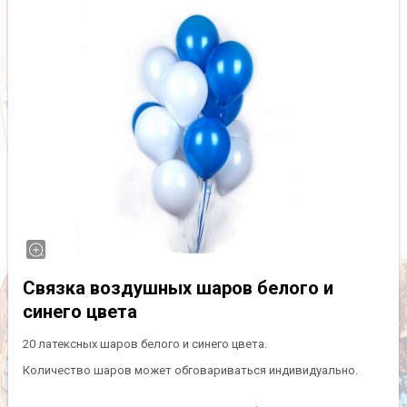
Связка воздушных шаров белого и
синего цвета
20 латексных шаров белого и синего цвета.
Количество шаров может обговариваться индивидуально.