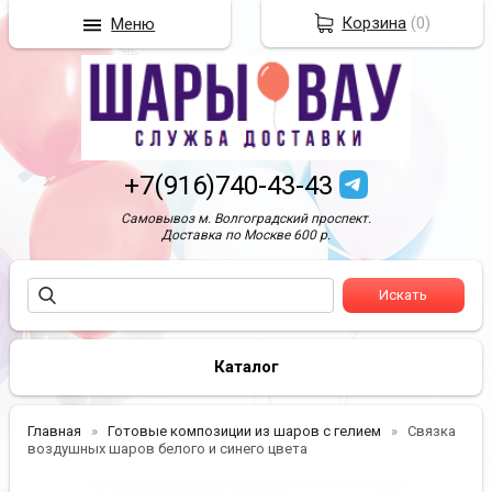
Корзина
(
0
)
Меню
+7(916)740-43-43
Самовывоз м. Волгоградский проспект.
Доставка по Москве 600 р.
Каталог
Главная
Готовые композиции из шаров с гелием
Связка
воздушных шаров белого и синего цвета