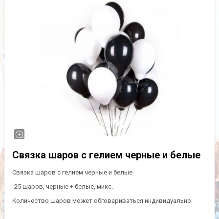
Связка шаров с гелием черные и белые
Связка шаров с гелием черные и белые
-25 шаров, черные + белые, микс.
Количество шаров может обговариваться индивидуально.