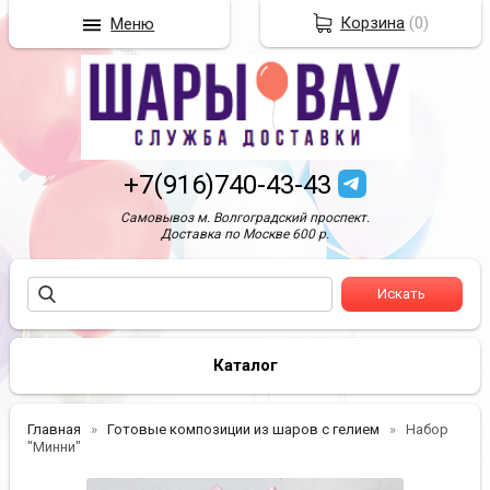
Корзина
(
0
)
Меню
+7(916)740-43-43
Самовывоз м. Волгоградский проспект.
Доставка по Москве 600 р.
Каталог
Главная
Готовые композиции из шаров с гелием
Набор
"Минни"