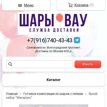
Корзина
(
0
)
Меню
+7(916)740-43-43
Самовывоз м. Волгоградский проспект.
Доставка по Москве 600 р.
Каталог
Главная
Готовые композиции из шаров с гелием
Яркий
набор "Макарунс"