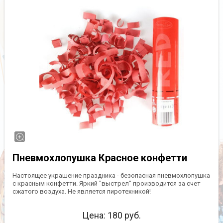
Пневмохлопушка Красное конфетти
Настоящее украшение праздника - безопасная пневмохлопушка
с красным конфетти. Яркий "выстрел" производится за счет
сжатого воздуха. Не является пиротехникой!
Цена:
180
руб.