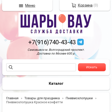
Корзина
(
0
)
Меню
+7(916)740-43-43
Самовывоз м. Волгоградский проспект.
Доставка по Москве 600 р.
Каталог
Главная
Товары для праздника
Пневмохлопушки
Пневмохлопушка Красное конфетти