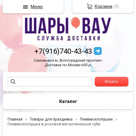
Корзина
(
0
)
Меню
+7(916)740-43-43
Самовывоз м. Волгоградский проспект.
Доставка по Москве 600 р.
Каталог
Главная
Товары для праздника
Пневмохлопушки
Пневмохлопушка в розовой металлической тубе