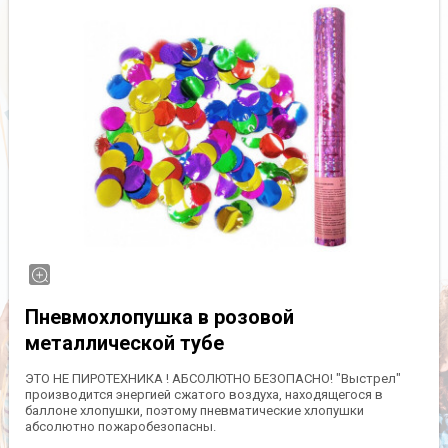
Пневмохлопушка в розовой
металлической тубе
ЭТО НЕ ПИРОТЕХНИКА ! АБСОЛЮТНО БЕЗОПАСНО! "Выстрел"
производится энергией сжатого воздуха, находящегося в
баллоне хлопушки, поэтому пневматические хлопушки
абсолютно пожаробезопасны.