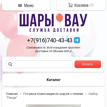
Корзина
(
0
)
Меню
+7(916)740-43-43
Самовывоз м. Волгоградский проспект.
Доставка по Москве 600 р.
Каталог
Главная
Готовые композиции из шаров с гелием
Набор
"Панда"