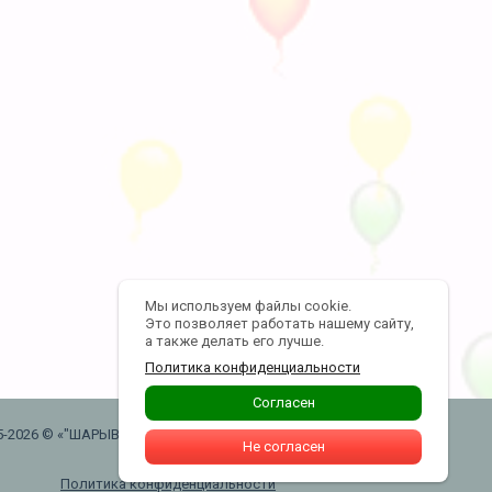
Мы используем файлы cookie.
Это позволяет работать нашему сайту,
а также делать его лучше.
Политика конфиденциальности
Согласен
5-2026 © «"ШАРЫВАУ" воздушные шары .
Не согласен
Москва. Таганская»
Политика конфиденциальности