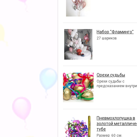
Набор "Фламинго"
27 шариков
Орехи судьбы
Орехи судьбы с
предсказанием внутри
Пневмохлопушка в
золотой металличе
тубе
Размер: 60 см.