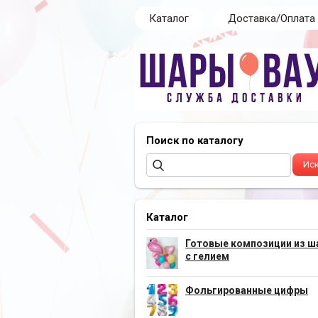
Каталог
Доставка/Оплата
Поиск по каталогу
Каталог
Готовые композиции из ш
с гелием
Фольгированные цифры