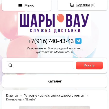
Корзина
(
0
)
Меню
+7(916)740-43-43
Самовывоз м. Волгоградский проспект.
Доставка по Москве 600 р.
Каталог
Главная
Готовые композиции из шаров с гелием
Композиция "Взлёт"