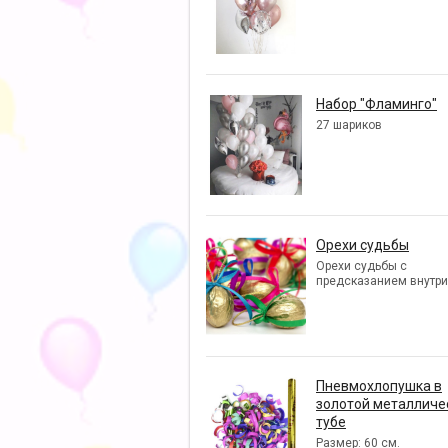
Набор "Фламинго"
27 шариков
Орехи судьбы
Орехи судьбы с
предсказанием внутри
Пневмохлопушка в
золотой металличе
тубе
Размер: 60 см.