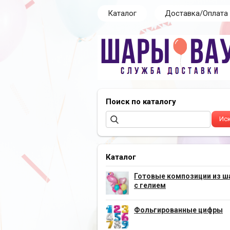
Каталог
Доставка/Оплата
Поиск по каталогу
Каталог
Готовые композиции из ш
с гелием
Фольгированные цифры