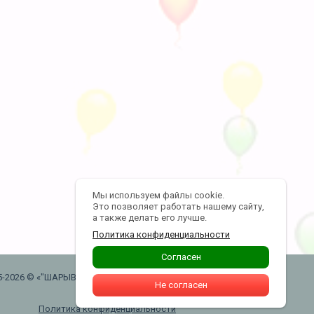
Мы используем файлы cookie.
Это позволяет работать нашему сайту,
а также делать его лучше.
Политика конфиденциальности
Согласен
5-2026 © «"ШАРЫВАУ" воздушные шары .
Не согласен
Москва. Таганская»
Политика конфиденциальности