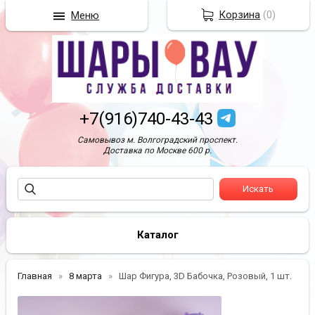
Корзина
(
0
)
Меню
+7(916)740-43-43
Самовывоз м. Волгоградский проспект.
Доставка по Москве 600 р.
Каталог
Главная
8 марта
Шар Фигура, 3D Бабочка, Розовый, 1 шт.