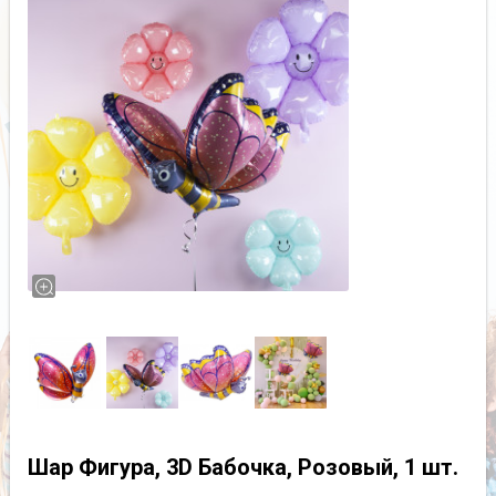
Шар Фигура, 3D Бабочка, Розовый, 1 шт.