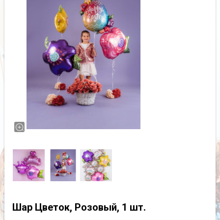
Шар Цветок, Розовый, 1 шт.