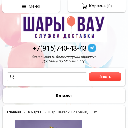
Корзина
(
0
)
Меню
+7(916)740-43-43
Самовывоз м. Волгоградский проспект.
Доставка по Москве 600 р.
Каталог
Главная
8 марта
Шар Цветок, Розовый, 1 шт.