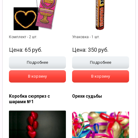
Комплект - 2 шт.
Упаковка - 1 шт.
Цена:
65
руб.
Цена:
350
руб.
Подробнее
Подробнее
В корзину
В корзину
Коробка сюрприз с
Орехи судьбы
шарами №1