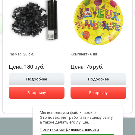
Размер: 20 см.
Комплект - 6 шт.
Цена:
180
руб.
Цена:
75
руб.
Подробнее
Подробнее
В корзину
В корзину
Мы используем файлы cookie.
Это позволяет работать нашему сайту,
а также делать его лучше.
lanterns@yandex.ru
Политика конфиденциальности