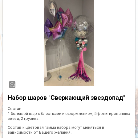
Набор шаров "Сверкающий звездопад"
Состав:
1 большой шар с блестками и оформлением, 5 фольгированных
звезд, 2 грузика.
Состав и цветовая гамма набора могут меняться в
зависимости от Вашего желания.