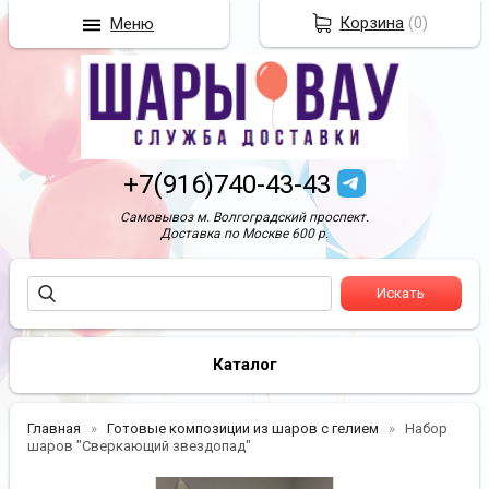
Корзина
(
0
)
Меню
+7(916)740-43-43
Самовывоз м. Волгоградский проспект.
Доставка по Москве 600 р.
Каталог
Главная
Готовые композиции из шаров с гелием
Набор
шаров "Сверкающий звездопад"