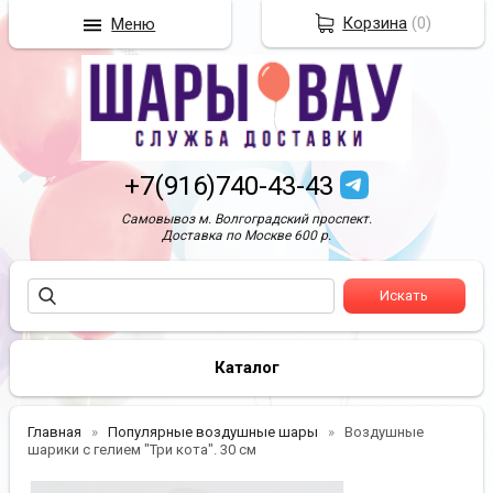
Корзина
(
0
)
Меню
+7(916)740-43-43
Самовывоз м. Волгоградский проспект.
Доставка по Москве 600 р.
Каталог
Главная
Популярные воздушные шары
Воздушные
шарики с гелием "Три кота". 30 см