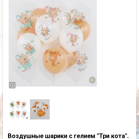
Воздушные шарики с гелием "Три кота".