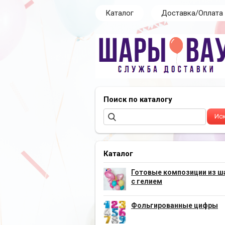
Каталог
Доставка/Оплата
Поиск по каталогу
Каталог
Готовые композиции из ш
с гелием
Фольгированные цифры