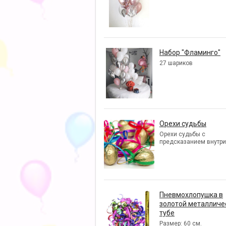
Набор "Фламинго"
27 шариков
Орехи судьбы
Орехи судьбы с
предсказанием внутри
Пневмохлопушка в
золотой металличе
тубе
Размер: 60 см.