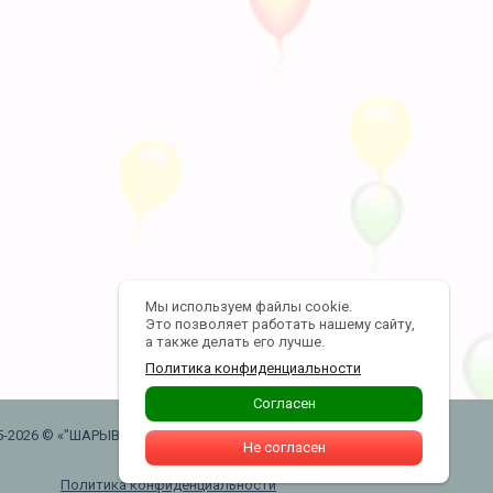
Мы используем файлы cookie.
Это позволяет работать нашему сайту,
а также делать его лучше.
Политика конфиденциальности
Согласен
5-2026 © «"ШАРЫВАУ" воздушные шары .
Не согласен
Москва. Таганская»
Политика конфиденциальности