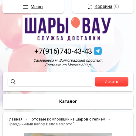
Корзина
(
0
)
Меню
+7(916)740-43-43
Самовывоз м. Волгоградский проспект.
Доставка по Москве 600 р.
Каталог
Главная
Готовые композиции из шаров с гелием
Праздничный набор Белое золото"