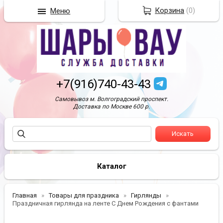
Корзина
(
0
)
Меню
+7(916)740-43-43
Самовывоз м. Волгоградский проспект.
Доставка по Москве 600 р.
Каталог
Главная
Товары для праздника
Гирлянды
Праздничная гирлянда на ленте С Днем Рождения с фантами