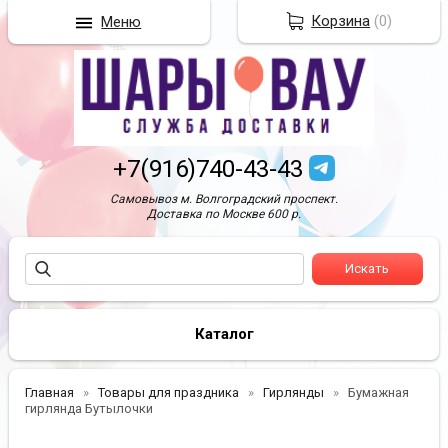
Корзина
(
0
)
Меню
+7(916)740-43-43
Самовывоз м. Волгоградский проспект.
Доставка по Москве 600 р.
Каталог
Главная
Товары для праздника
Гирлянды
Бумажная
гирлянда Бутылочки