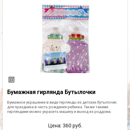
Бумажная гирлянда Бутылочки
Бумажное украшение в виде гирлянды из детских бутылочек
для праздника в честь рождения ребенка. Также такими
гирляндами можно украсить машину и выход из роддома.
Цена:
360
руб.