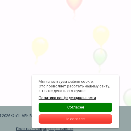
Мы используем файлы cookie.
Это позволяет работать нашему сайту,
а также делать его лучше.
Политика конфиденциальности
Согласен
5-2026 © «"ШАРЫВАУ" воздушные шары .
Не согласен
Москва. Таганская»
Политика конфиденциальности