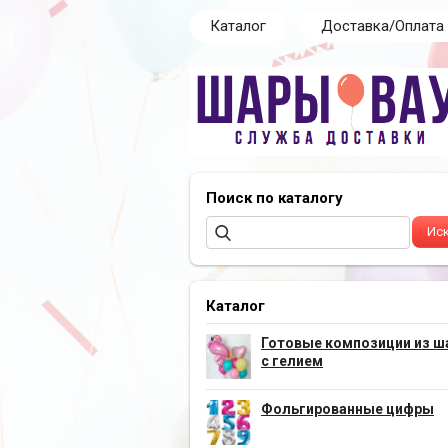
Каталог
Доставка/Оплата
Поиск по каталогу
Каталог
Готовые композиции из ш
с гелием
Фольгированные цифры