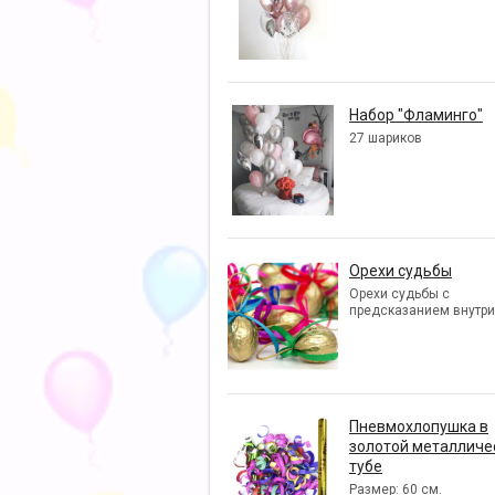
Набор "Фламинго"
27 шариков
Орехи судьбы
Орехи судьбы с
предсказанием внутри
Пневмохлопушка в
золотой металличе
тубе
Размер: 60 см.