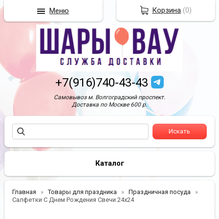
Корзина
(
0
)
Меню
+7(916)740-43-43
Самовывоз м. Волгоградский проспект.
Доставка по Москве 600 р.
Каталог
Главная
Товары для праздника
Праздничная посуда
Салфетки С Днем Рождения Свечи 24х24