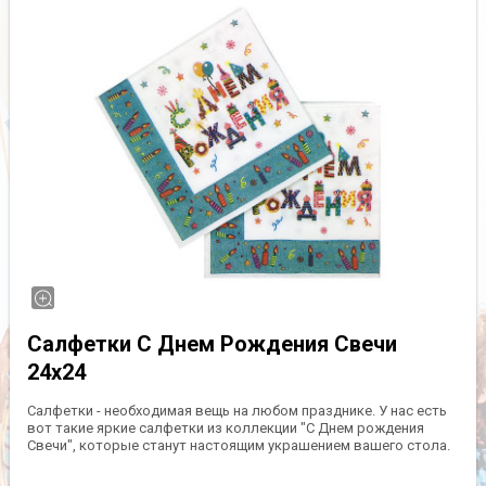
Салфетки С Днем Рождения Свечи
24х24
Салфетки - необходимая вещь на любом празднике. У нас есть
вот такие яркие салфетки из коллекции "С Днем рождения
Свечи", которые станут настоящим украшением вашего стола.