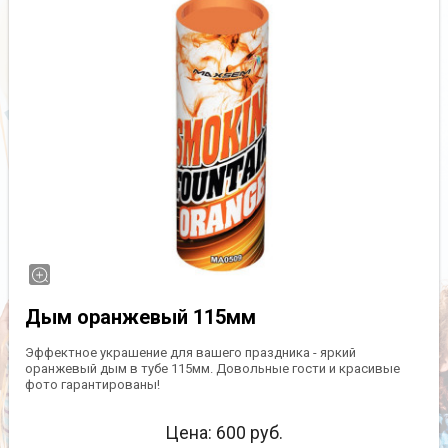
Дым оранжевый 115мм
Эффектное украшение для вашего праздника - яркий
оранжевый дым в тубе 115мм. Довольные гости и красивые
фото гарантированы!
Цена:
600
руб.