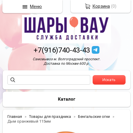
Корзина
(
0
)
Меню
+7(916)740-43-43
Самовывоз м. Волгоградский проспект.
Доставка по Москве 600 р.
Каталог
Главная
Товары для праздника
Бенгальские огни
Дым оранжевый 115мм