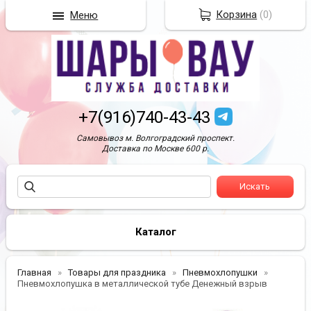
Корзина
(
0
)
Меню
+7(916)740-43-43
Самовывоз м. Волгоградский проспект.
Доставка по Москве 600 р.
Каталог
Главная
Товары для праздника
Пневмохлопушки
Пневмохлопушка в металлической тубе Денежный взрыв