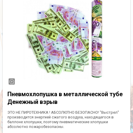
Пневмохлопушка в металлической тубе
Денежный взрыв
ЭТО НЕ ПИРОТЕХНИКА ! АБСОЛЮТНО БЕЗОПАСНО! "Выстрел"
производится энергией сжатого воздуха, находящегося в
баллоне хлопушки, поэтому пневматические хлопушки
абсолютно пожаробезопасны.