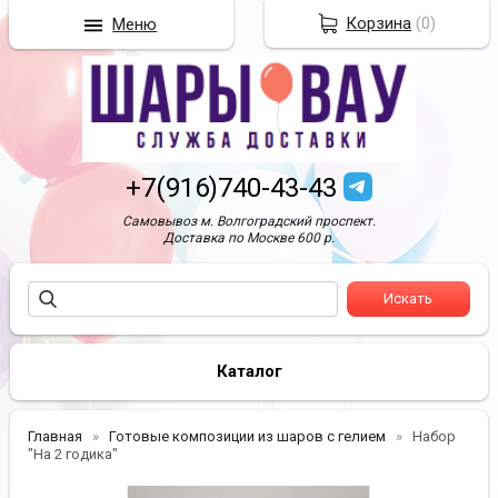
Корзина
(
0
)
Меню
+7(916)740-43-43
Самовывоз м. Волгоградский проспект.
Доставка по Москве 600 р.
Каталог
Главная
Готовые композиции из шаров с гелием
Набор
"На 2 годика"