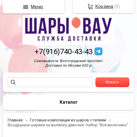
Корзина
(
0
)
Меню
+7(916)740-43-43
Самовывоз м. Волгоградский проспект.
Доставка по Москве 600 р.
Каталог
Главная
Готовые композиции из шаров с гелием
Воздушные шарики на выписку девочки. Набор "Всё включено"