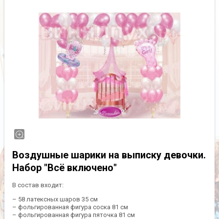
Воздушные шарики на выписку девочки.
Набор "Всё включено"
В состав входит:
– 58 латексных шаров 35 см
– фольгированная фигура соска 81 см
– фольгированная фигура пяточка 81 см