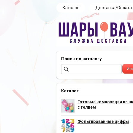
Каталог
Доставка/Оплата
Поиск по каталогу
Каталог
Готовые композиции из ш
с гелием
Фольгированные цифры