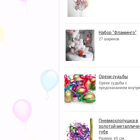
Набор "Фламинго"
27 шариков
Орехи судьбы
Орехи судьбы с
предсказанием внутри
Пневмохлопушка в
золотой металличе
тубе
Размер: 60 см.