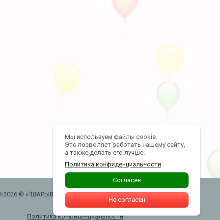
Мы используем файлы cookie.
Это позволяет работать нашему сайту,
а также делать его лучше.
Политика конфиденциальности
Согласен
5-2026 © «"ШАРЫВАУ" воздушные шары .
Не согласен
Москва. Таганская»
Политика конфиденциальности