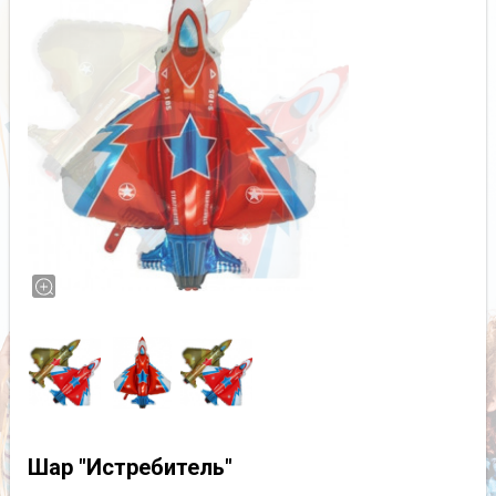
Шар "Истребитель"