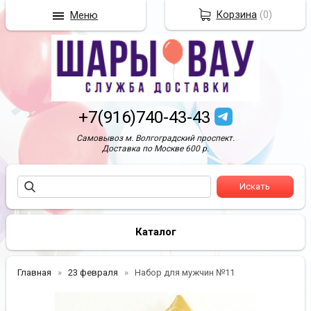
Корзина
(
0
)
Меню
+7(916)740-43-43
Самовывоз м. Волгоградский проспект.
Доставка по Москве 600 р.
Каталог
Главная
23 февраля
Набор для мужчин №11