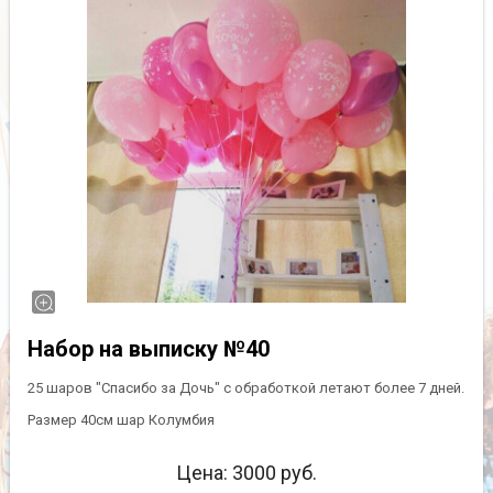
Набор на выписку №40
25 шаров "Спасибо за Дочь" с обработкой летают более 7 дней.
Размер 40см шар Колумбия
Цена:
3000
руб.