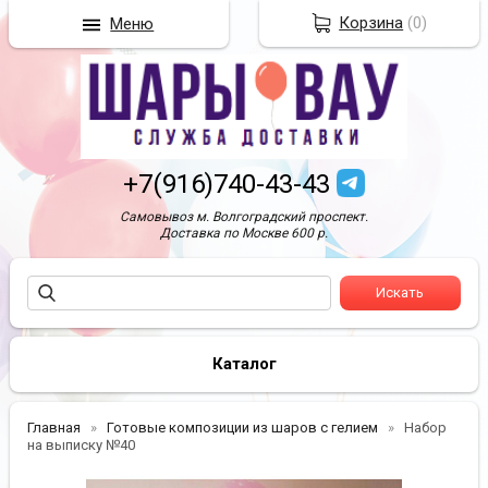
Корзина
(
0
)
Меню
+7(916)740-43-43
Самовывоз м. Волгоградский проспект.
Доставка по Москве 600 р.
Каталог
Главная
Готовые композиции из шаров с гелием
Набор
на выписку №40