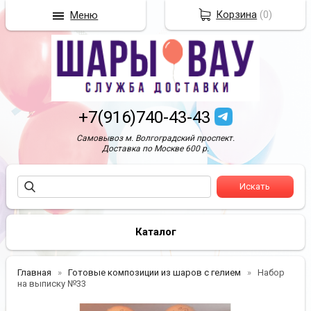
Корзина
(
0
)
Меню
+7(916)740-43-43
Самовывоз м. Волгоградский проспект.
Доставка по Москве 600 р.
Каталог
Главная
Готовые композиции из шаров с гелием
Набор
на выписку №33