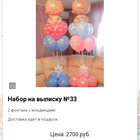
Набор на выписку №33
2 фонтана с младенцами
Доставка идет в подарок
Цена:
2700
руб.