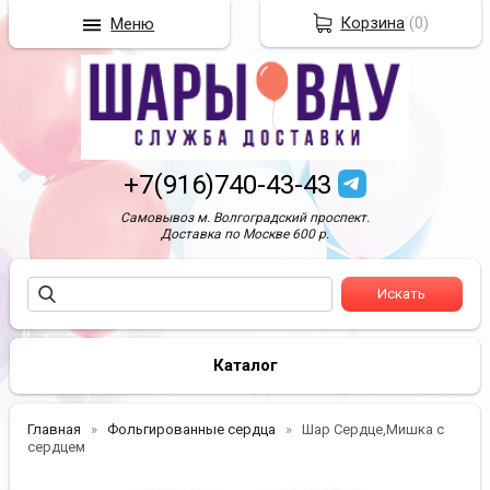
Корзина
(
0
)
Меню
+7(916)740-43-43
Самовывоз м. Волгоградский проспект.
Доставка по Москве 600 р.
Каталог
Главная
Фольгированные сердца
Шар Сердце,Мишка с
сердцем