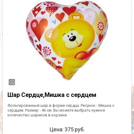
Шар Сердце,Мишка с сердцем
Фольгированный шар в форме сердца. Рисунок - Мишка с
сердцем. Размер - 46 см. Вы можете выбрать нужное
количество шариков в корзине
Цена:
375
руб.